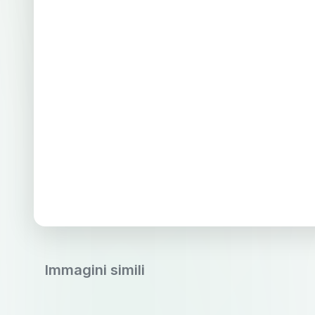
Immagini simili