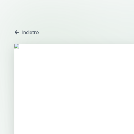
Indietro