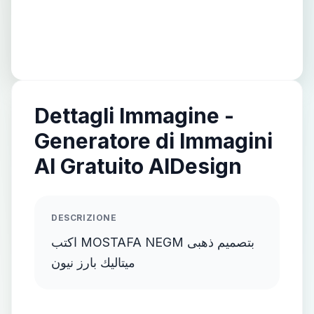
Dettagli Immagine -
Generatore di Immagini
AI Gratuito AIDesign
DESCRIZIONE
اكتب MOSTAFA NEGM بتصميم ذهبى
ميتاليك بارز نيون