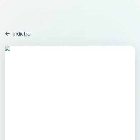
Indietro