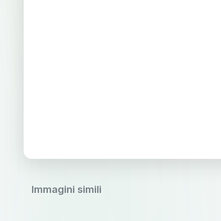
Immagini simili