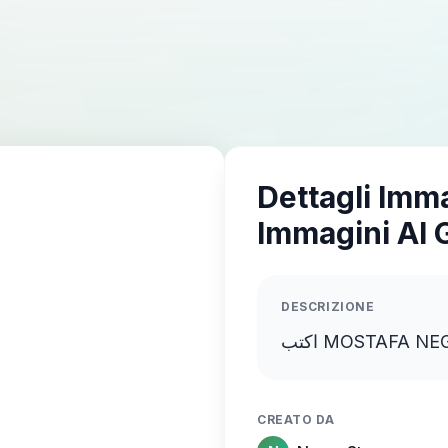
Dettagli Imm
Immagini AI 
DESCRIZIONE
CREATO DA