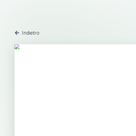
Indietro