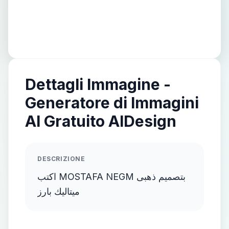
Dettagli Immagine -
Generatore di Immagini
AI Gratuito AIDesign
DESCRIZIONE
اكتب MOSTAFA NEGM بتصميم ذهبى
ميتاليك بارز