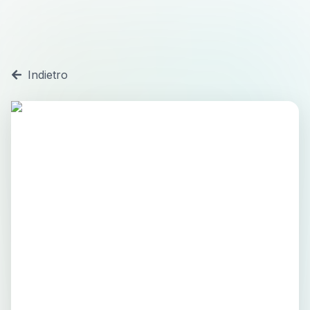
Indietro