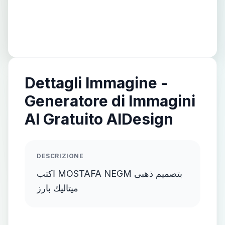
Dettagli Immagine -
Generatore di Immagini
AI Gratuito AIDesign
DESCRIZIONE
اكتب MOSTAFA NEGM بتصميم ذهبى
ميتاليك بارز