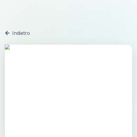
Indietro