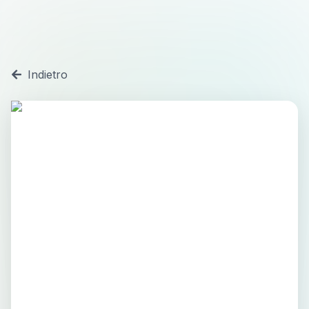
Indietro