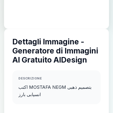
Dettagli Immagine -
Generatore di Immagini
AI Gratuito AIDesign
DESCRIZIONE
اكتب MOSTAFA NEGM بتصميم ذهبى
انسيابى بارز