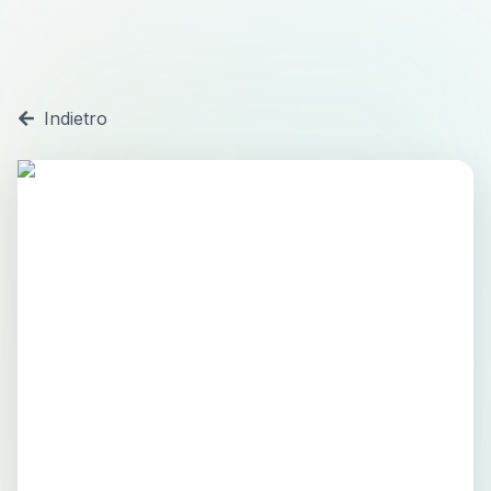
Indietro