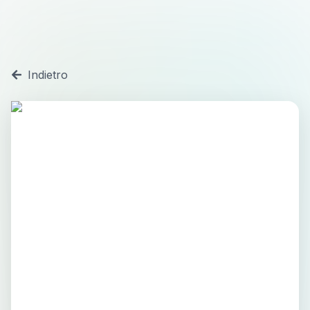
Indietro