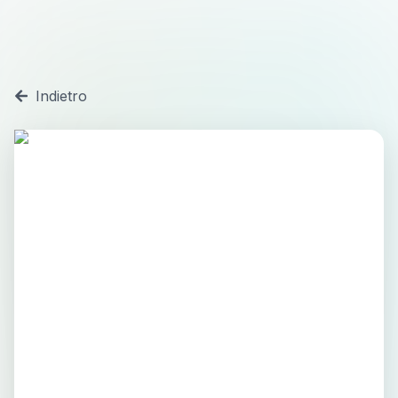
Indietro