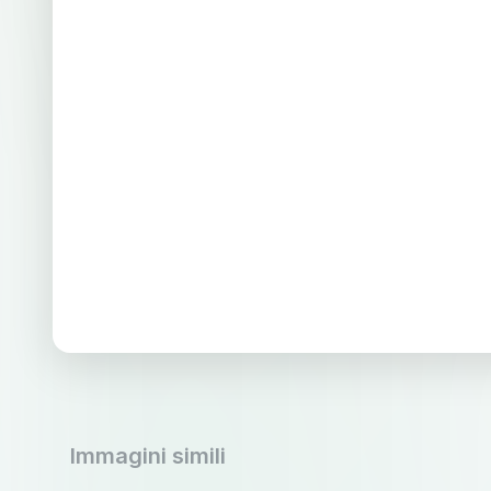
Immagini simili