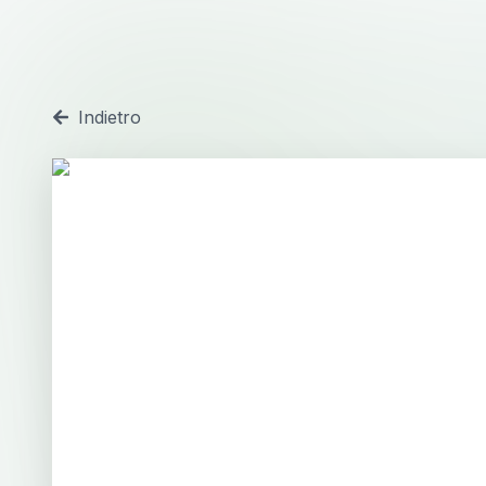
Indietro