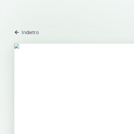
Indietro