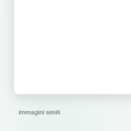
Immagini simili