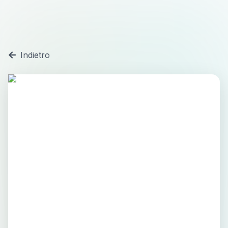
Indietro