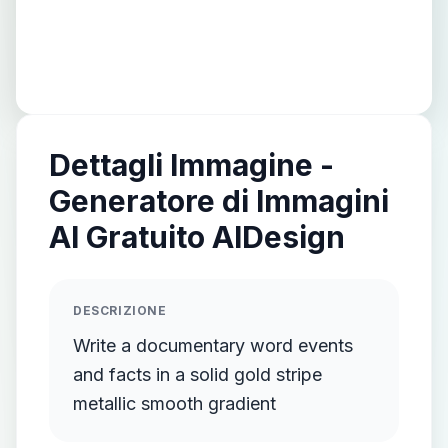
Dettagli Immagine -
Generatore di Immagini
AI Gratuito AIDesign
DESCRIZIONE
Write a documentary word events
and facts in a solid gold stripe
metallic smooth gradient