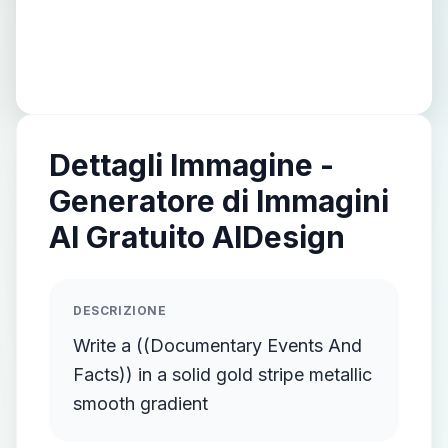
Dettagli Immagine -
Generatore di Immagini
AI Gratuito AIDesign
DESCRIZIONE
Write a ((Documentary Events And
Facts)) in a solid gold stripe metallic
smooth gradient