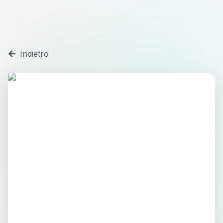
Indietro