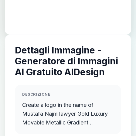
Dettagli Immagine -
Generatore di Immagini
AI Gratuito AIDesign
DESCRIZIONE
Create a logo in the name of
Mustafa Najm lawyer Gold Luxury
Movable Metallic Gradient
Streamlined Gold Protruding