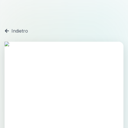
Indietro