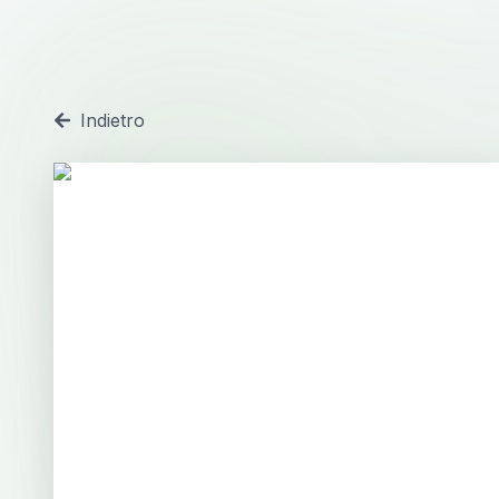
Indietro