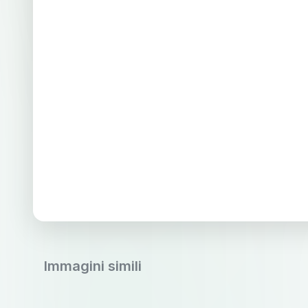
Immagini simili