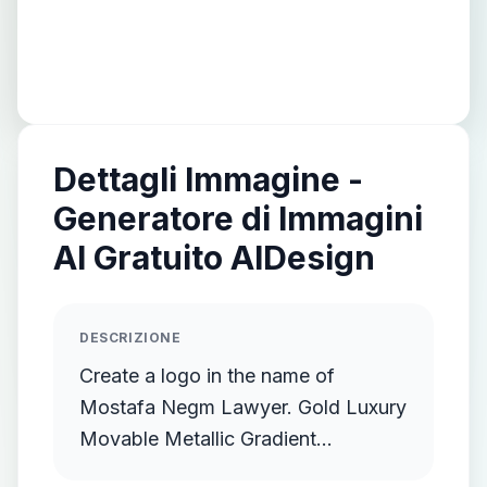
Dettagli Immagine -
Generatore di Immagini
AI Gratuito AIDesign
DESCRIZIONE
Create a logo in the name of
Mostafa Negm Lawyer. Gold Luxury
Movable Metallic Gradient
Streamlined Gold Protruding