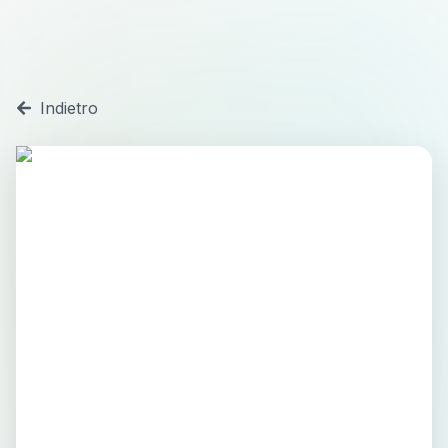
Indietro