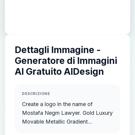
Dettagli Immagine -
Generatore di Immagini
AI Gratuito AIDesign
DESCRIZIONE
Create a logo in the name of
Mostafa Negm Lawyer. Gold Luxury
Movable Metallic Gradient
Streamlined Gold Protruding