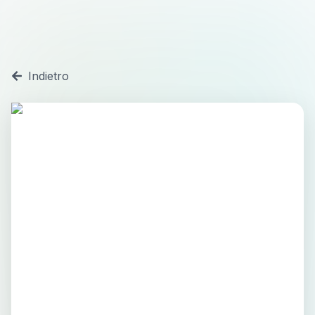
Indietro