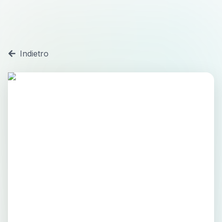
Indietro