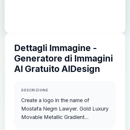
Dettagli Immagine -
Generatore di Immagini
AI Gratuito AIDesign
DESCRIZIONE
Create a logo in the name of
Mostafa Negm Lawyer. Gold Luxury
Movable Metallic Gradient
Streamlined Gold Protruding