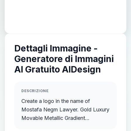
Dettagli Immagine -
Generatore di Immagini
AI Gratuito AIDesign
DESCRIZIONE
Create a logo in the name of
Mostafa Negm Lawyer. Gold Luxury
Movable Metallic Gradient
Streamlined Gold Protruding