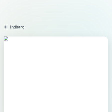
Indietro