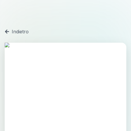
Indietro