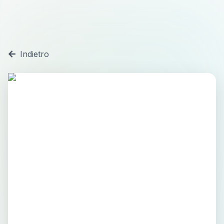
Indietro