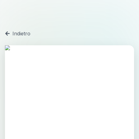
Indietro