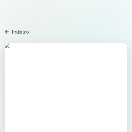
Indietro