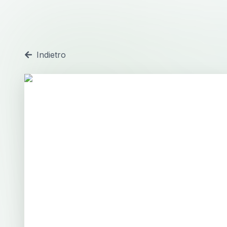
Indietro