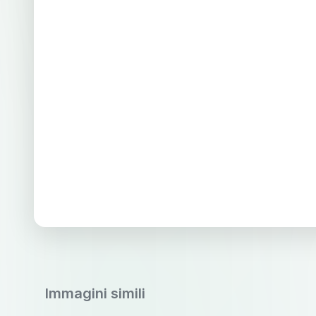
Immagini simili