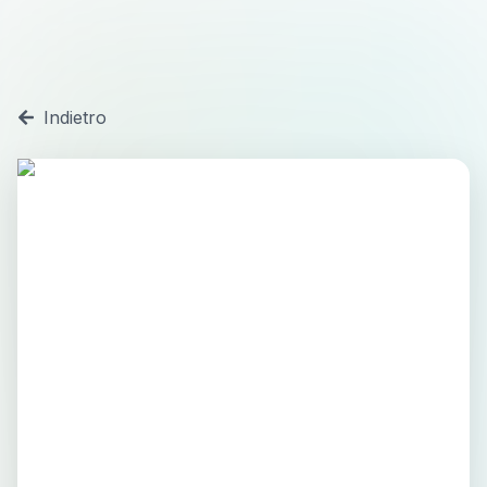
Indietro