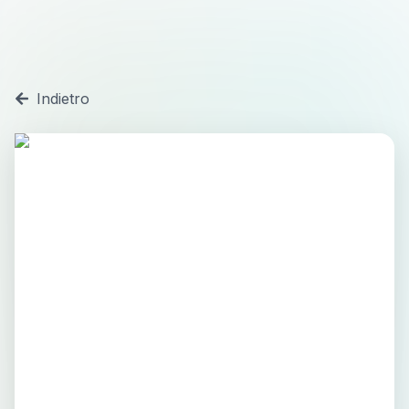
Indietro