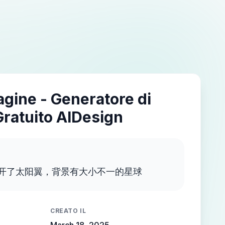
agine - Generatore di
Gratuito AIDesign
开了太阳翼，背景有大小不一的星球
CREATO IL