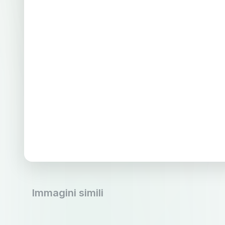
Immagini simili