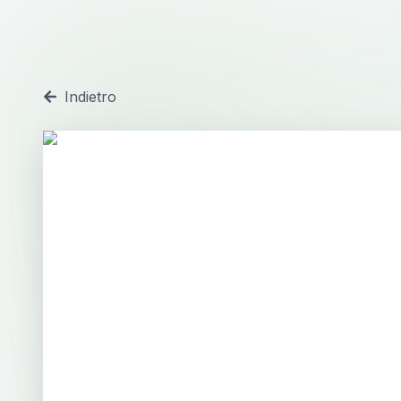
Indietro