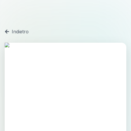
Indietro