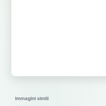
Immagini simili