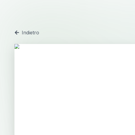
Indietro