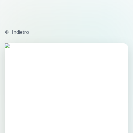
Indietro