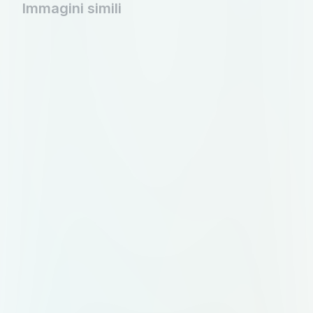
Immagini simili