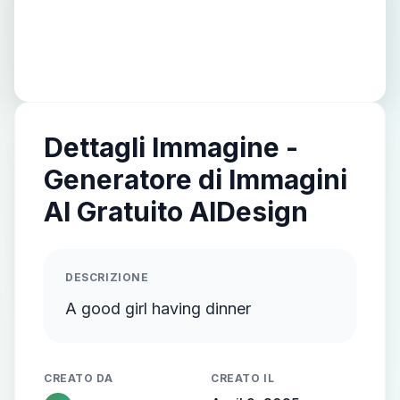
Dettagli Immagine -
Generatore di Immagini
AI Gratuito AIDesign
DESCRIZIONE
A good girl having dinner
CREATO DA
CREATO IL