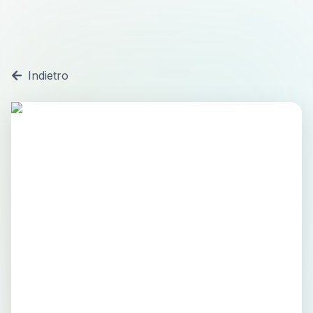
Indietro