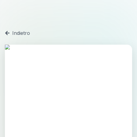
Indietro