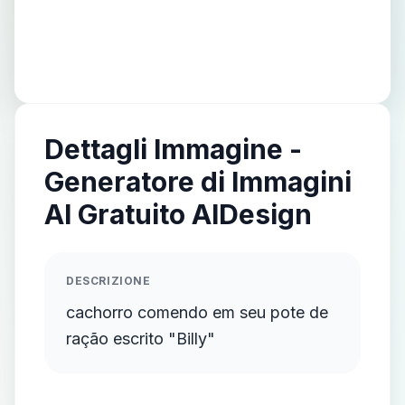
Dettagli Immagine -
Generatore di Immagini
AI Gratuito AIDesign
DESCRIZIONE
cachorro comendo em seu pote de
ração escrito "Billy"