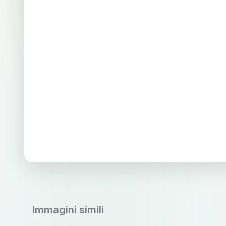
Immagini simili