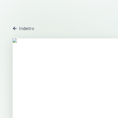
Indietro