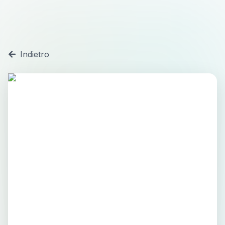
Indietro