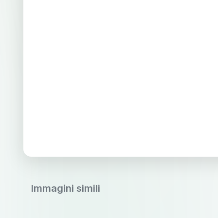
Immagini simili