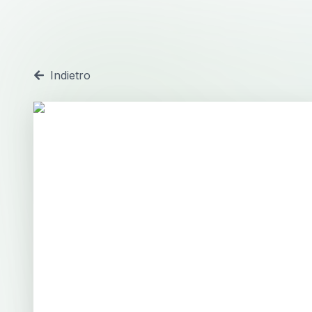
Indietro