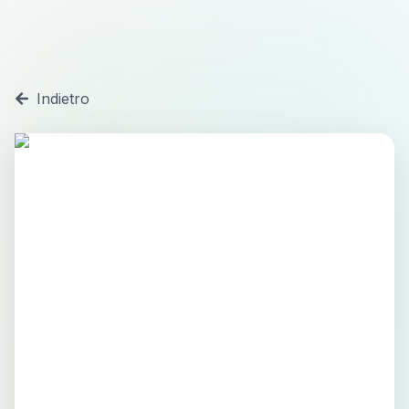
Indietro