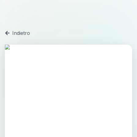
Indietro