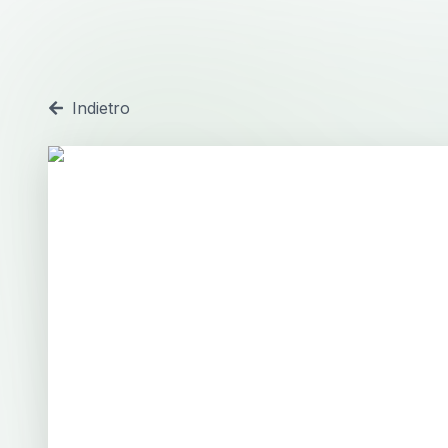
Indietro