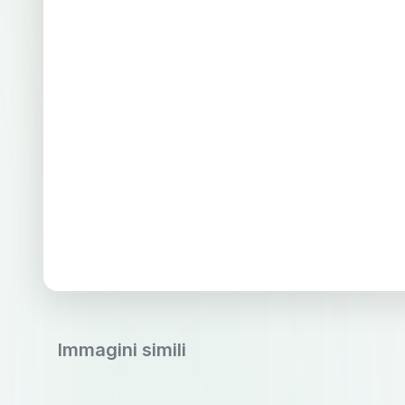
Immagini simili