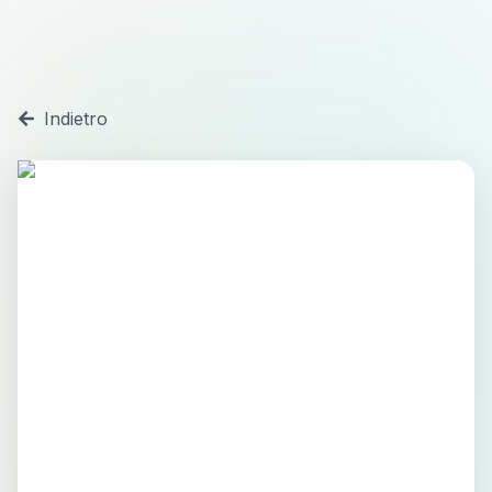
Indietro