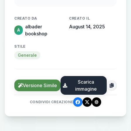
الساطعة من الأضواء الزرقاء والصفراء
في وقت الغروب، لتعكس جو الحيوية
CREATO DA
CREATO IL
والتسوق المتعة.
albader
August 14, 2025
A
bookshop
STILE
Generale
Scarica
Versione Simile
immagine
CONDIVIDI CREAZIONE