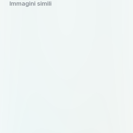
Immagini simili