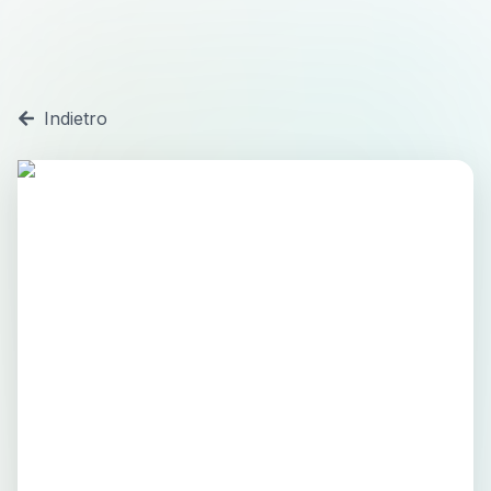
Indietro