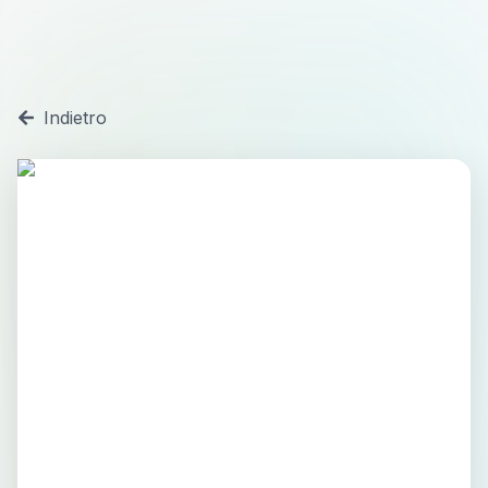
Indietro