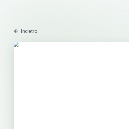
Indietro