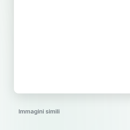
Immagini simili