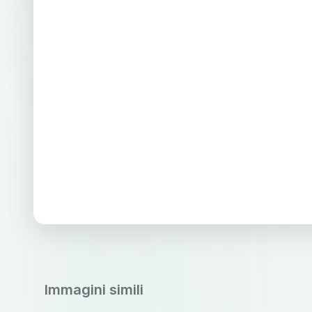
Immagini simili