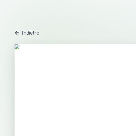
Indietro