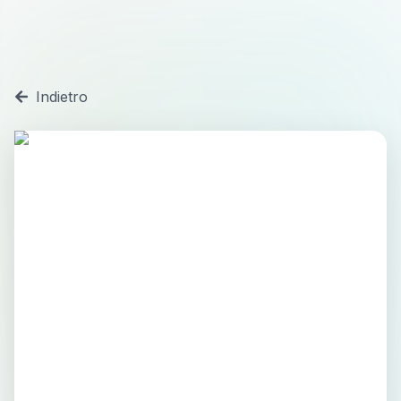
Indietro