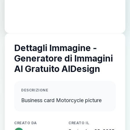
Dettagli Immagine -
Generatore di Immagini
AI Gratuito AIDesign
DESCRIZIONE
Business card Motorcycle picture
CREATO DA
CREATO IL