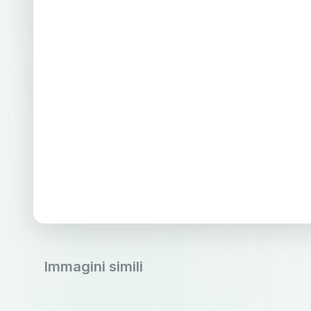
Immagini simili