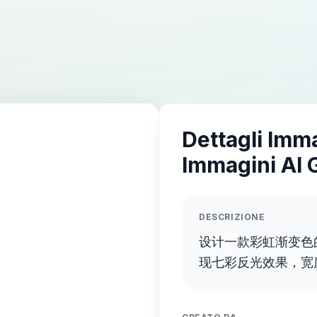
Dettagli Imm
Immagini AI 
DESCRIZIONE
设计一款彩虹渐变色
现七彩反光效果，宽