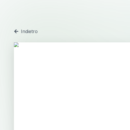
Indietro