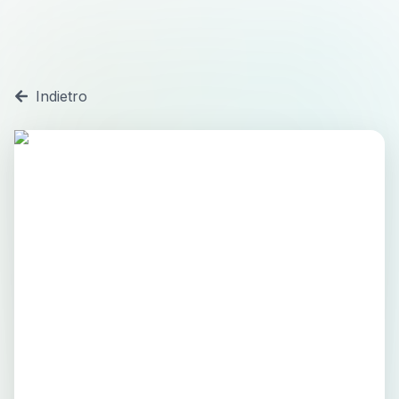
Indietro