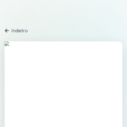
Indietro