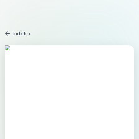
Indietro