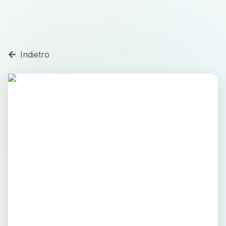
Indietro