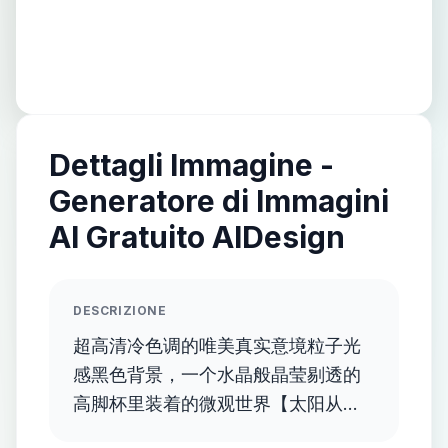
Dettagli Immagine -
Generatore di Immagini
AI Gratuito AIDesign
DESCRIZIONE
超高清冷色调的唯美真实意境粒子光
感黑色背景，一个水晶般晶莹剔透的
高脚杯里装着的微观世界【太阳从波
涛汹涌的海面上升起，海面和天空被