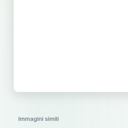
Immagini simili