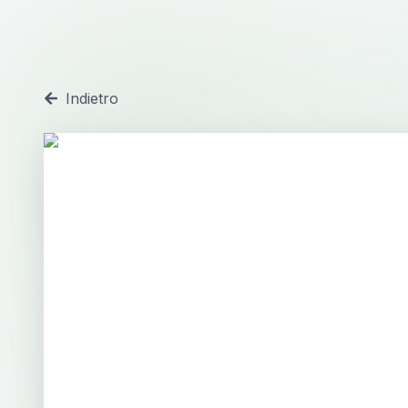
Indietro